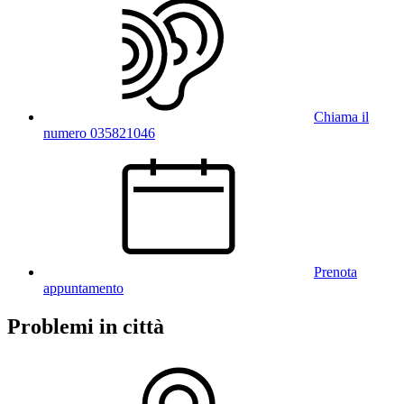
Chiama il
numero 035821046
Prenota
appuntamento
Problemi in città