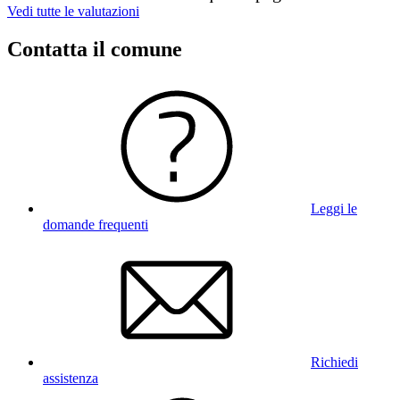
Vedi tutte le valutazioni
Contatta il comune
Leggi le
domande frequenti
Richiedi
assistenza