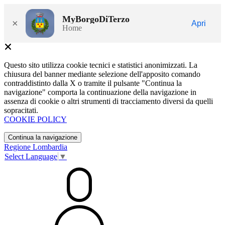
MyBorgoDiTerzo
×
Apri
Home
Questo sito utilizza cookie tecnici e statistici anonimizzati. La
chiusura del banner mediante selezione dell'apposito comando
contraddistinto dalla X o tramite il pulsante "Continua la
navigazione" comporta la continuazione della navigazione in
assenza di cookie o altri strumenti di tracciamento diversi da quelli
sopracitati.
COOKIE POLICY
Continua la navigazione
Regione Lombardia
Select Language
▼