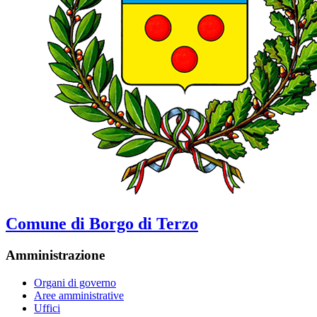
Comune di Borgo di Terzo
Amministrazione
Organi di governo
Aree amministrative
Uffici