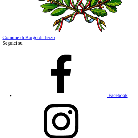
Comune di Borgo di Terzo
Seguici su
Facebook