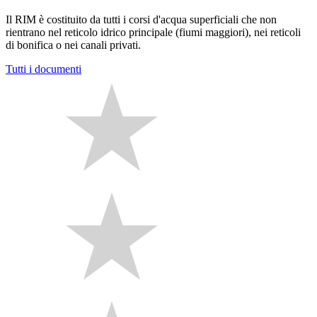
Il RIM è costituito da tutti i corsi d'acqua superficiali che non
rientrano nel reticolo idrico principale (fiumi maggiori), nei reticoli
di bonifica o nei canali privati.
Tutti i documenti