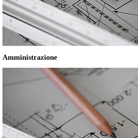
Amministrazione