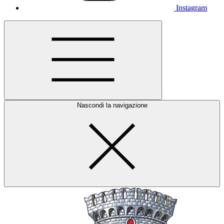
Instagram
Nascondi la navigazione