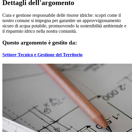
Dettagli dell'argomento
Cura e gestione responsabile delle risorse idriche: scopri come il
nostro comune si impegna per garantire un approvvigionamento
sicuro di acqua potabile, promuovendo la sostenibilità ambientale e
il risparmio idrico nella nostra comunità.
Questo argomento è gestito da:
Settore Tecnico e Gestione del Territorio