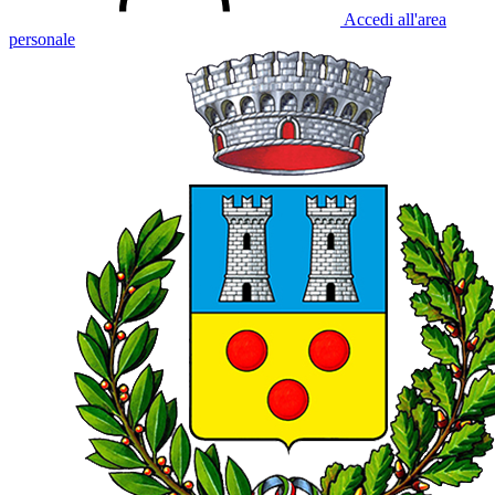
Accedi all'area
personale