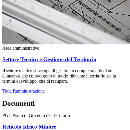
Aree amministrative
Settore Tecnico e Gestione del Territorio
Il settore tecnico si occupa di gestire un complesso articolato
d'interessi che coinvolgono in modo rilevante il territorio sia in
termini di sviluppo, che di recupero.
Tutta l'amministrazione
Documenti
PGT-Piano di Governo del Territorio
Reticolo Idrico Minore