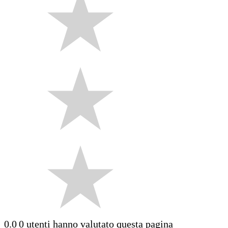
0.0
0 utenti hanno valutato questa pagina