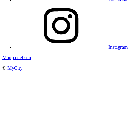
Instagram
Mappa del sito
©
MyCity