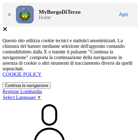
MyBorgoDiTerzo
×
Apri
Home
Questo sito utilizza cookie tecnici e statistici anonimizzati. La
chiusura del banner mediante selezione dell'apposito comando
contraddistinto dalla X o tramite il pulsante "Continua la
navigazione" comporta la continuazione della navigazione in
assenza di cookie o altri strumenti di tracciamento diversi da quelli
sopracitati.
COOKIE POLICY
Continua la navigazione
Regione Lombardia
Select Language
▼