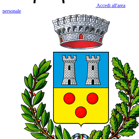
Accedi all'area
personale