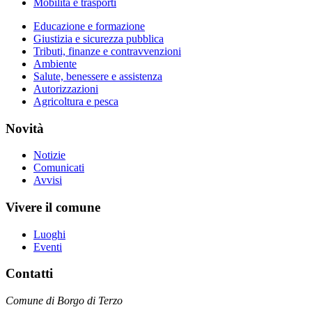
Mobilità e trasporti
Educazione e formazione
Giustizia e sicurezza pubblica
Tributi, finanze e contravvenzioni
Ambiente
Salute, benessere e assistenza
Autorizzazioni
Agricoltura e pesca
Novità
Notizie
Comunicati
Avvisi
Vivere il comune
Luoghi
Eventi
Contatti
Comune di Borgo di Terzo