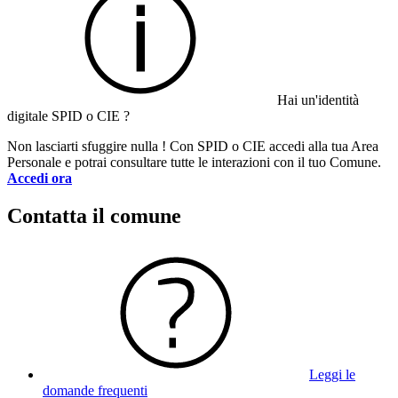
Hai un'identità
digitale SPID o CIE ?
Non lasciarti sfuggire nulla ! Con SPID o CIE accedi alla tua Area
Personale e potrai consultare tutte le interazioni con il tuo Comune.
Accedi ora
Contatta il comune
Leggi le
domande frequenti