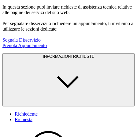
In questa sezione puoi inviare richieste di assistenza tecnica relative
alle pagine dei servizi del sito web.
Per segnalare disservizi o richiedere un appuntamento, ti invitiamo a
utilizzare le sezioni dedicate:
Segnala Disservizio
Prenota Appuntamento
INFORMAZIONI RICHIESTE
Richiedente
Richiesta