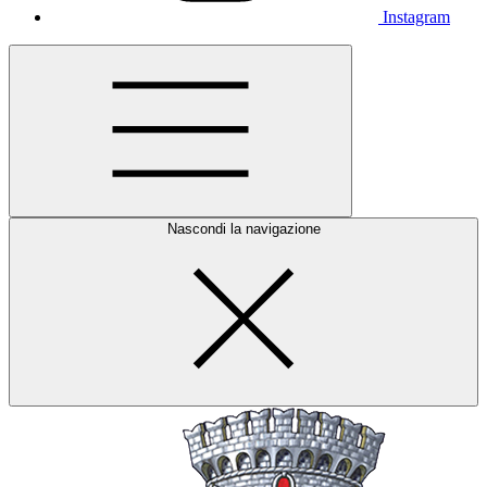
Instagram
Nascondi la navigazione