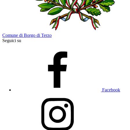
Comune di Borgo di Terzo
Seguici su
Facebook