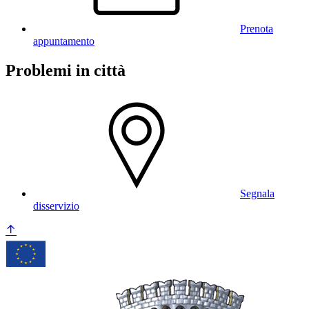
Prenota
appuntamento
Problemi in città
Segnala
disservizio