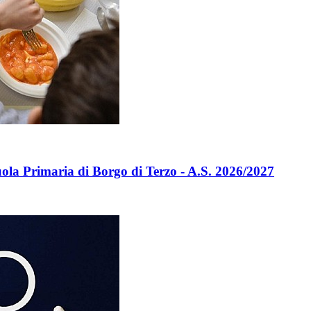
Scuola Primaria di Borgo di Terzo - A.S. 2026/2027