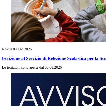
Novità
04 ago 2026
Iscrizione al Servizio di Refezione Scolastica per la 
Le iscrizioni sono aperte dal 05.08.2026