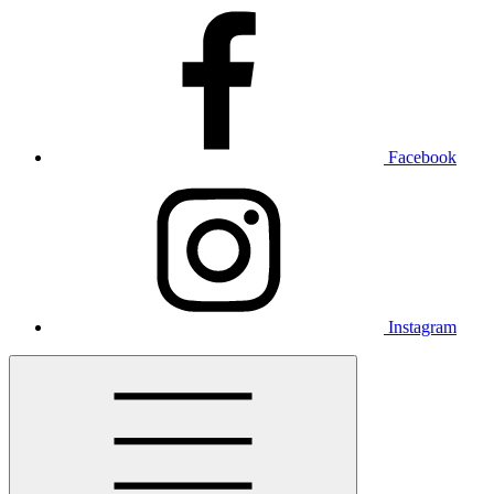
Facebook
Instagram