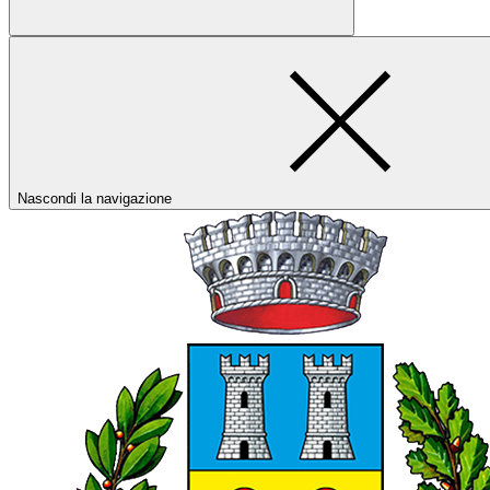
Nascondi la navigazione