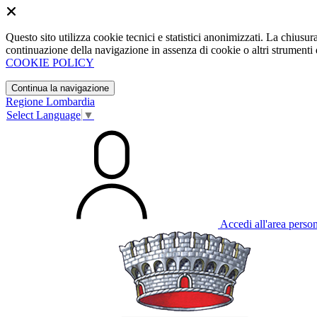
Questo sito utilizza cookie tecnici e statistici anonimizzati. La chiu
continuazione della navigazione in assenza di cookie o altri strumenti d
COOKIE POLICY
Continua la navigazione
Regione Lombardia
Select Language
▼
Accedi all'area perso