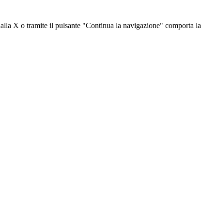
dalla X o tramite il pulsante "Continua la navigazione" comporta la