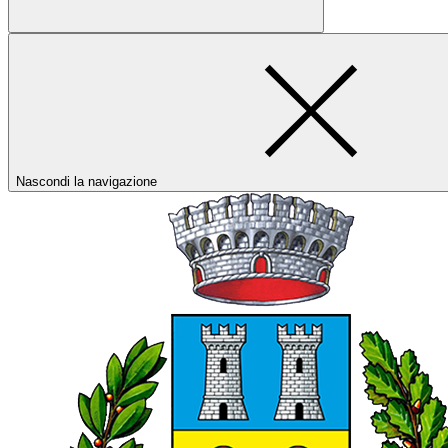
Nascondi la navigazione