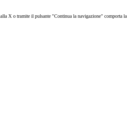
dalla X o tramite il pulsante "Continua la navigazione" comporta la