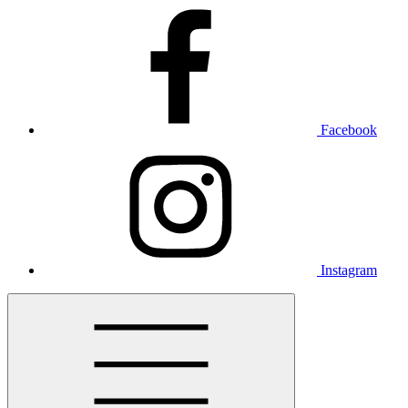
Facebook
Instagram