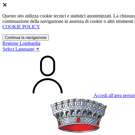
Questo sito utilizza cookie tecnici e statistici anonimizzati. La chiu
continuazione della navigazione in assenza di cookie o altri strumenti d
COOKIE POLICY
Continua la navigazione
Regione Lombardia
Select Language
▼
Accedi all'area perso