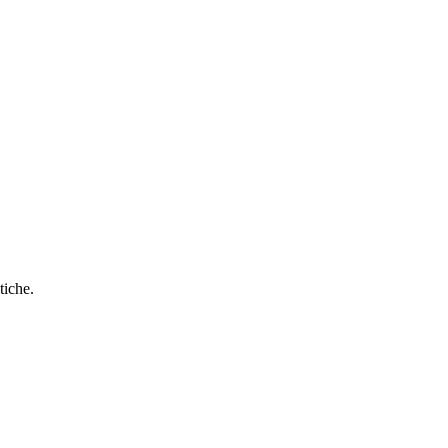
tiche.