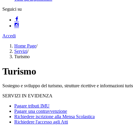
Seguici su
Accedi
Home Page
/
Servizi
/
Turismo
Turismo
Sostegno e sviluppo del turismo, strutture ricettive e informazioni turis
SERVIZI IN EVIDENZA
Pagare tributi IMU
Pagare una contravvenzione
Richiedere iscrizione alla Mensa Scolastica
Richiedere l'accesso agli Atti