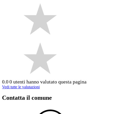
0.0
0 utenti hanno valutato questa pagina
Vedi tutte le valutazioni
Contatta il comune