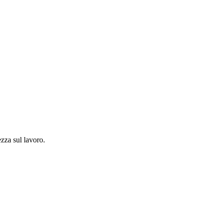
ezza sul lavoro.