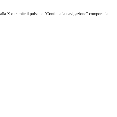
dalla X o tramite il pulsante "Continua la navigazione" comporta la