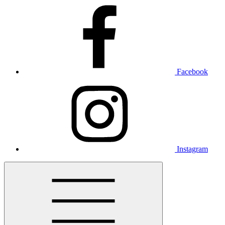
Facebook
Instagram