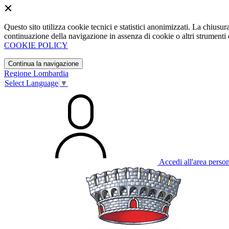
Questo sito utilizza cookie tecnici e statistici anonimizzati. La chiu
continuazione della navigazione in assenza di cookie o altri strumenti d
COOKIE POLICY
Continua la navigazione
Regione Lombardia
Select Language
▼
Accedi all'area perso