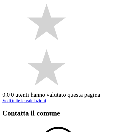
0.0
0 utenti hanno valutato questa pagina
Vedi tutte le valutazioni
Contatta il comune