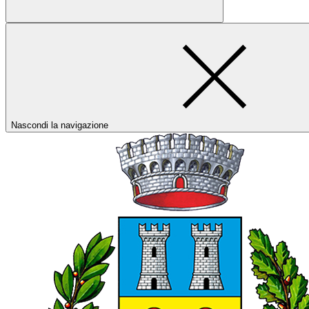
Nascondi la navigazione