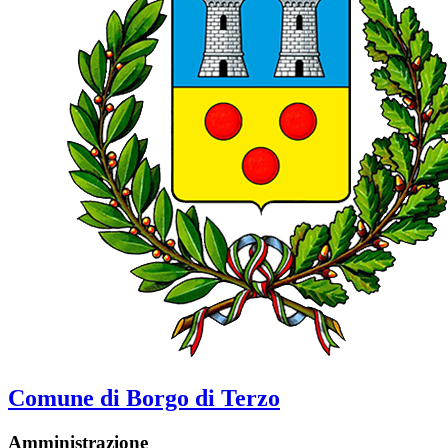
Comune di Borgo di Terzo
Amministrazione