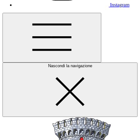
Instagram
Nascondi la navigazione