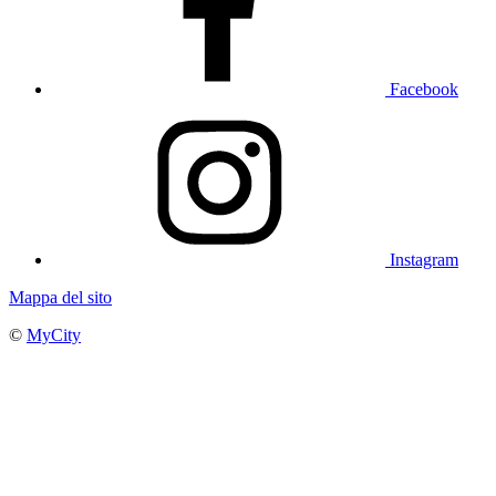
Facebook
Instagram
Mappa del sito
©
MyCity