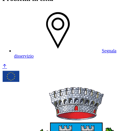
Segnala
disservizio