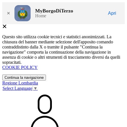
MyBorgoDiTerzo
×
Apri
Home
Questo sito utilizza cookie tecnici e statistici anonimizzati. La
chiusura del banner mediante selezione dell'apposito comando
contraddistinto dalla X o tramite il pulsante "Continua la
navigazione" comporta la continuazione della navigazione in
assenza di cookie o altri strumenti di tracciamento diversi da quelli
sopracitati.
COOKIE POLICY
Continua la navigazione
Regione Lombardia
Select Language
▼