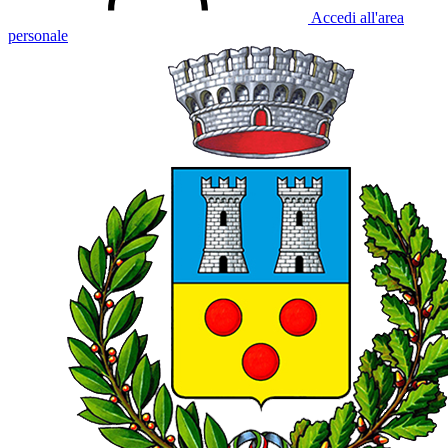
Accedi all'area
personale