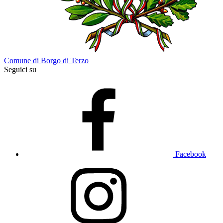
Comune di Borgo di Terzo
Seguici su
Facebook