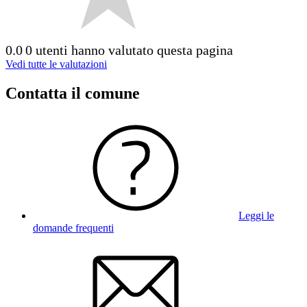
0.0
0 utenti hanno valutato questa pagina
Vedi tutte le valutazioni
Contatta il comune
Leggi le
domande frequenti