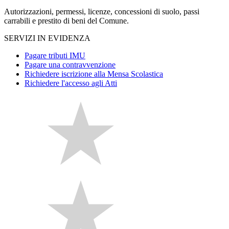
Autorizzazioni, permessi, licenze, concessioni di suolo, passi
carrabili e prestito di beni del Comune.
SERVIZI IN EVIDENZA
Pagare tributi IMU
Pagare una contravvenzione
Richiedere iscrizione alla Mensa Scolastica
Richiedere l'accesso agli Atti