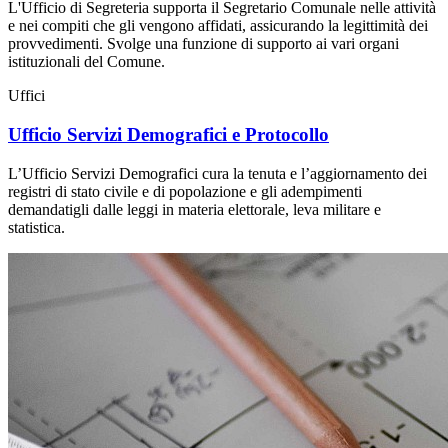
L'Ufficio di Segreteria supporta il Segretario Comunale nelle attività
e nei compiti che gli vengono affidati, assicurando la legittimità dei
provvedimenti. Svolge una funzione di supporto ai vari organi
istituzionali del Comune.
Uffici
Ufficio Servizi Demografici e Protocollo
L’Ufficio Servizi Demografici cura la tenuta e l’aggiornamento dei
registri di stato civile e di popolazione e gli adempimenti
demandatigli dalle leggi in materia elettorale, leva militare e
statistica.