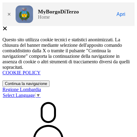
MyBorgoDiTerzo
×
Apri
Home
Questo sito utilizza cookie tecnici e statistici anonimizzati. La
chiusura del banner mediante selezione dell'apposito comando
contraddistinto dalla X o tramite il pulsante "Continua la
navigazione" comporta la continuazione della navigazione in
assenza di cookie o altri strumenti di tracciamento diversi da quelli
sopracitati.
COOKIE POLICY
Continua la navigazione
Regione Lombardia
Select Language
▼