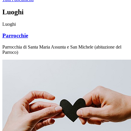
Luoghi
Luoghi
Parrocchie
Parrocchia di Santa Maria Assunta e San Michele (abitazione del
Parroco)