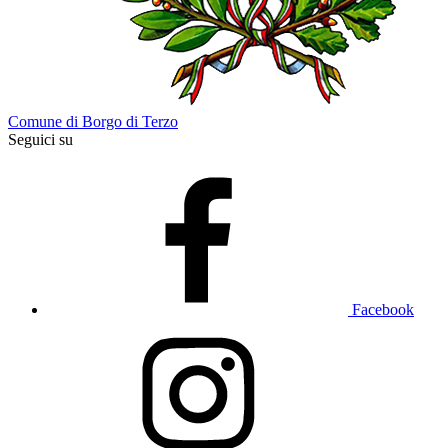
Comune di Borgo di Terzo
Seguici su
Facebook