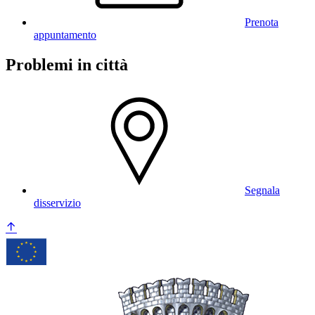
Prenota
appuntamento
Problemi in città
Segnala
disservizio