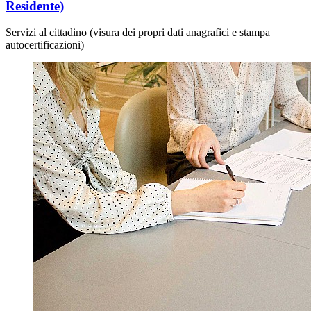
Residente)
Servizi al cittadino (visura dei propri dati anagrafici e stampa
autocertificazioni)