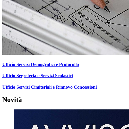
Ufficio Servizi Demografici e Protocollo
Ufficio Segreteria e Servizi Scolastici
Ufficio Servizi Cimiteriali e Rinnovo Concessioni
Novità