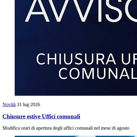
Novità
31 lug 2026
Chiusure estive Uffici comunali
Modifica orari di apertura degli uffici comunali nel mese di agosto