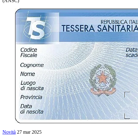
(ANSC)
Novità
27 mar 2025