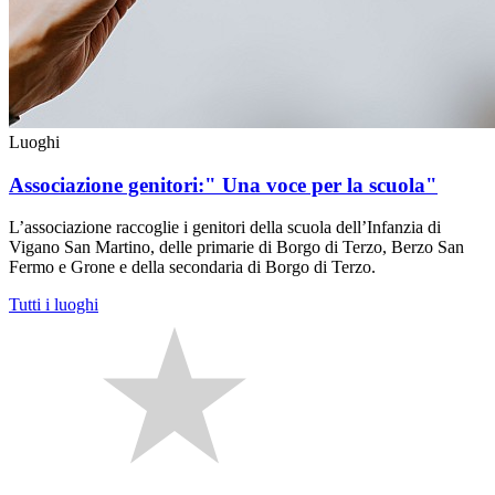
Luoghi
Associazione genitori:" Una voce per la scuola"
L’associazione raccoglie i genitori della scuola dell’Infanzia di
Vigano San Martino, delle primarie di Borgo di Terzo, Berzo San
Fermo e Grone e della secondaria di Borgo di Terzo.
Tutti i luoghi