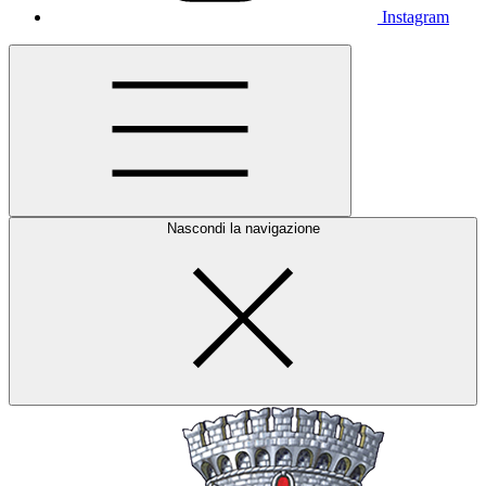
Instagram
Nascondi la navigazione