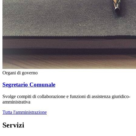
Organi di governo
Segretario Comunale
Svolge compiti di collaborazione e funzioni di assistenza giuridico-
amministrativa
Tutta l'amministrazione
Servizi