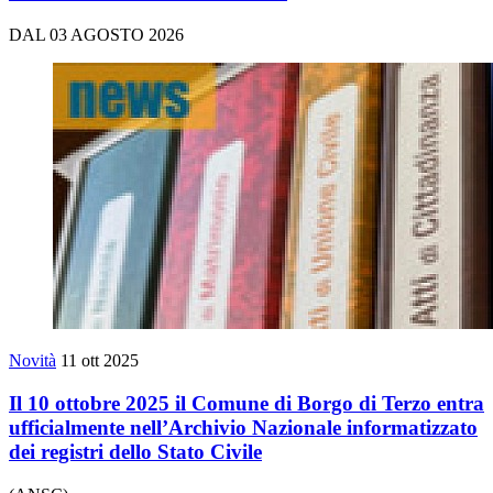
DAL 03 AGOSTO 2026
Novità
11 ott 2025
Il 10 ottobre 2025 il Comune di Borgo di Terzo entra
ufficialmente nell’Archivio Nazionale informatizzato
dei registri dello Stato Civile