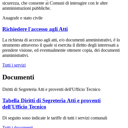
sicurezza, che consente ai Comuni di interagire con le altre
amministrazioni pubbliche.
Anagrafe e stato civile
Richiedere l'accesso agli Atti
La richiesta di accesso agli atti, e/o documenti amministrativi, è lo
strumento attraverso il quale si esercita il diritto degli interessati a
prendere visione, ed eventualmente ottenere copia, dei documenti
amministrativi.
Tutti i servizi
Documenti
Diritti di Segreteria Atti e proventi dell'Ufficio Tecnico
Tabella Diritti di Segreteria Atti e proventi
dell'Ufficio Tecnico
Di seguito sono indicate le tariffe di tutti i servizi comunali
Tutti i documenti