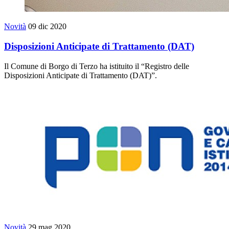
Novità
09 dic 2020
Disposizioni Anticipate di Trattamento (DAT)
Il Comune di Borgo di Terzo ha istituito il “Registro delle
Disposizioni Anticipate di Trattamento (DAT)”.
Novità
29 mag 2020