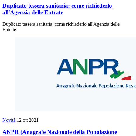
Duplicato tessera sanitaria: come richiederlo
all'Agenzia delle Entrate
Duplicato tessera sanitaria: come richiederlo all'Agenzia delle
Entrate.
Novità
12 ott 2021
ANPR (Anagrafe Nazionale della Popolazione