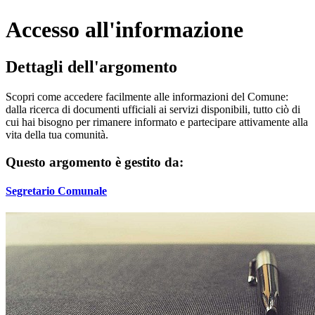
Accesso all'informazione
Dettagli dell'argomento
Scopri come accedere facilmente alle informazioni del Comune:
dalla ricerca di documenti ufficiali ai servizi disponibili, tutto ciò di
cui hai bisogno per rimanere informato e partecipare attivamente alla
vita della tua comunità.
Questo argomento è gestito da:
Segretario Comunale