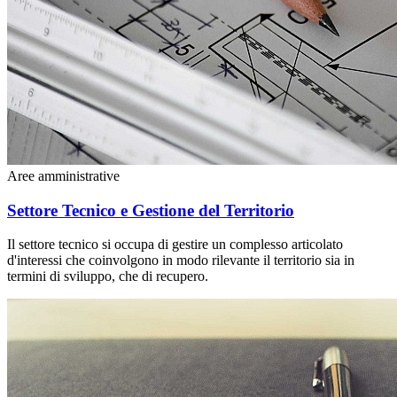
Aree amministrative
Settore Tecnico e Gestione del Territorio
Il settore tecnico si occupa di gestire un complesso articolato
d'interessi che coinvolgono in modo rilevante il territorio sia in
termini di sviluppo, che di recupero.