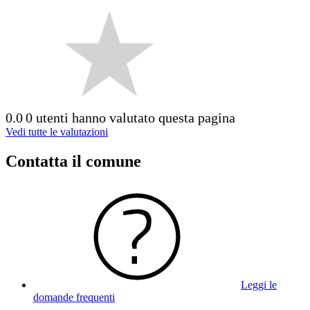
0.0
0 utenti hanno valutato questa pagina
Vedi tutte le valutazioni
Contatta il comune
Leggi le
domande frequenti