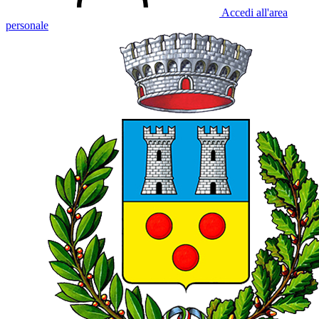
Accedi all'area
personale