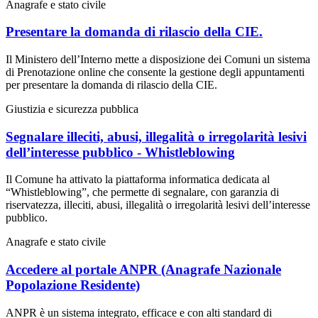
Anagrafe e stato civile
Presentare la domanda di rilascio della CIE.
Il Ministero dell’Interno mette a disposizione dei Comuni un sistema
di Prenotazione online che consente la gestione degli appuntamenti
per presentare la domanda di rilascio della CIE.
Giustizia e sicurezza pubblica
Segnalare illeciti, abusi, illegalità o irregolarità lesivi
dell’interesse pubblico - Whistleblowing
Il Comune ha attivato la piattaforma informatica dedicata al
“Whistleblowing”, che permette di segnalare, con garanzia di
riservatezza, illeciti, abusi, illegalità o irregolarità lesivi dell’interesse
pubblico.
Anagrafe e stato civile
Accedere al portale ANPR (Anagrafe Nazionale
Popolazione Residente)
ANPR è un sistema integrato, efficace e con alti standard di