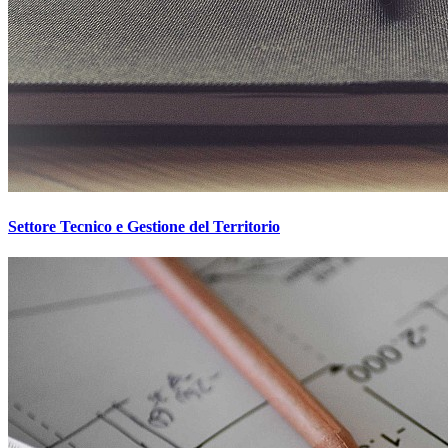
Settore Tecnico e Gestione del Territorio