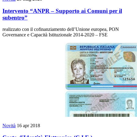
Intervento “ANPR – Supporto ai Comuni per il
subentro”
realizzato con il cofinanziamento dell’Unione europea, PON
Governance e Capacità Istituzionale 2014-2020 – FSE
Novità
16 apr 2018