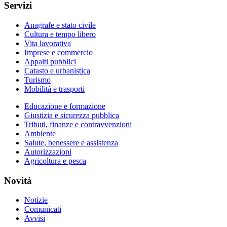
Servizi
Anagrafe e stato civile
Cultura e tempo libero
Vita lavorativa
Imprese e commercio
Appalti pubblici
Catasto e urbanistica
Turismo
Mobilità e trasporti
Educazione e formazione
Giustizia e sicurezza pubblica
Tributi, finanze e contravvenzioni
Ambiente
Salute, benessere e assistenza
Autorizzazioni
Agricoltura e pesca
Novità
Notizie
Comunicati
Avvisi