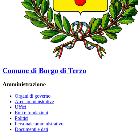
Comune di Borgo di Terzo
Amministrazione
Organi di governo
Aree amministrative
Uffici
Enti e fondazioni
Politici
Personale amministrativo
Documenti e dati