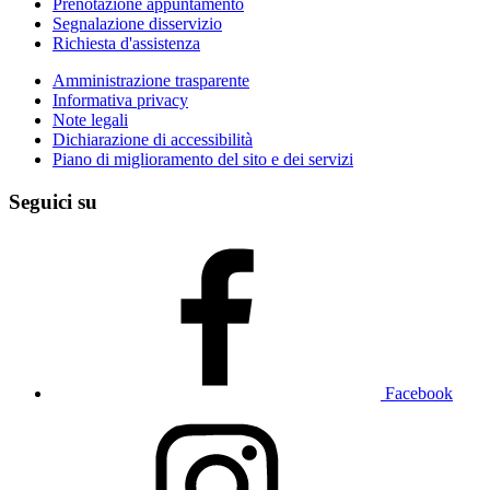
Prenotazione appuntamento
Segnalazione disservizio
Richiesta d'assistenza
Amministrazione trasparente
Informativa privacy
Note legali
Dichiarazione di accessibilità
Piano di miglioramento del sito e dei servizi
Seguici su
Facebook