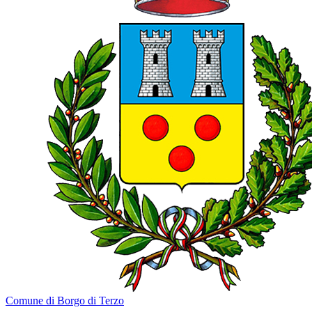
Comune di Borgo di Terzo