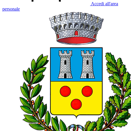
Accedi all'area
personale