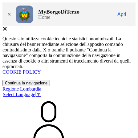
MyBorgoDiTerzo
×
Apri
Home
Questo sito utilizza cookie tecnici e statistici anonimizzati. La
chiusura del banner mediante selezione dell'apposito comando
contraddistinto dalla X o tramite il pulsante "Continua la
navigazione" comporta la continuazione della navigazione in
assenza di cookie o altri strumenti di tracciamento diversi da quelli
sopracitati.
COOKIE POLICY
Continua la navigazione
Regione Lombardia
Select Language
▼