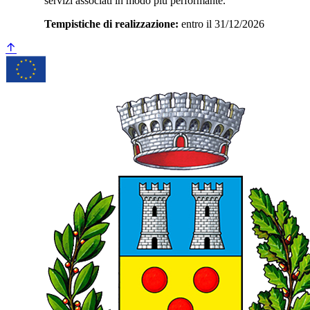
servizi associati in modo più performante.
Tempistiche di realizzazione:
entro il 31/12/2026