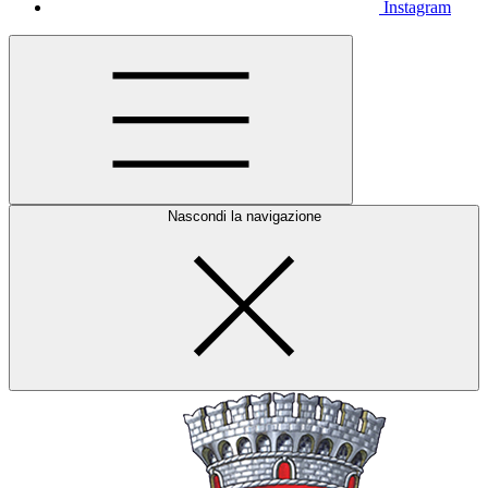
Instagram
Nascondi la navigazione