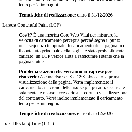
lento per le immagini.
Tempistiche di realizzazione:
entro il 31/12/2026
Largest Contentful Paint (LCP)
Cos'è?
È una metrica Core Web Vital per misurare la
velocità di caricamento percepita perché segna il punto
nella sequenza temporale di caricamento della pagina in cui
il contenuto principale della pagina è stato probabilmente
caricato: un LCP veloce aiuta a rassicurare l'utente che la
pagina è utile.
Problema e azioni che verranno intraprese per
risolverlo:
Alcune risorse JS e CSS bloccano la prima
visualizzazione della pagina. Verrà implementato il
caricamento asincrono delle risorse più pesanti, e caricare
solamente le risorse necessarie alla corretta visualizzazione
del contenuto. Verrà inoltre implementato il caricamento
lento per le immagini.
Tempistiche di realizzazione:
entro il 31/12/2026
Total Blocking Time (TBT)