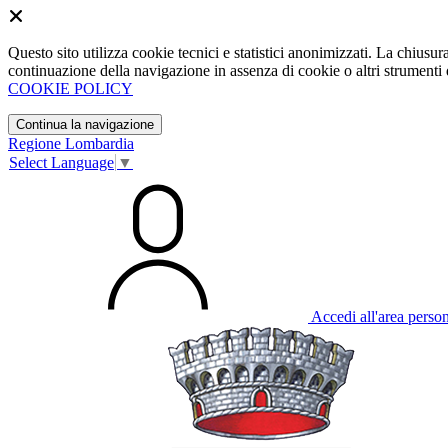
Questo sito utilizza cookie tecnici e statistici anonimizzati. La chiu
continuazione della navigazione in assenza di cookie o altri strumenti d
COOKIE POLICY
Continua la navigazione
Regione Lombardia
Select Language
▼
Accedi all'area perso