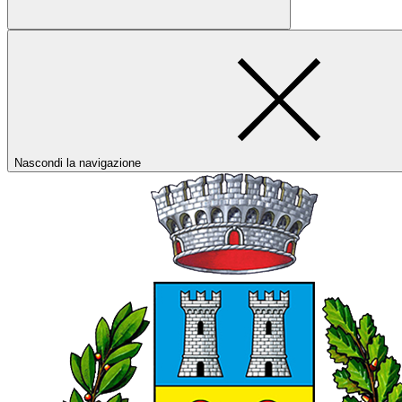
Nascondi la navigazione