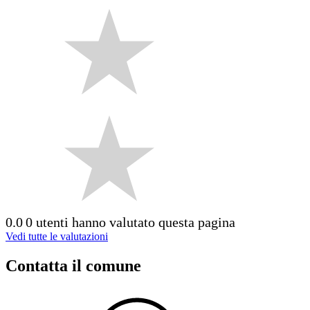
0.0
0 utenti hanno valutato questa pagina
Vedi tutte le valutazioni
Contatta il comune