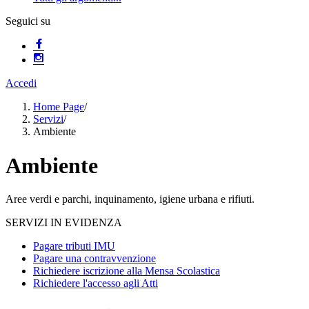
Seguici su
Accedi
Home Page
/
Servizi
/
Ambiente
Ambiente
Aree verdi e parchi, inquinamento, igiene urbana e rifiuti.
SERVIZI IN EVIDENZA
Pagare tributi IMU
Pagare una contravvenzione
Richiedere iscrizione alla Mensa Scolastica
Richiedere l'accesso agli Atti