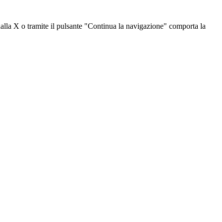
dalla X o tramite il pulsante "Continua la navigazione" comporta la