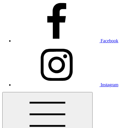
Facebook
Instagram