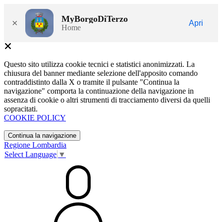
MyBorgoDiTerzo
×
Apri
Home
Questo sito utilizza cookie tecnici e statistici anonimizzati. La
chiusura del banner mediante selezione dell'apposito comando
contraddistinto dalla X o tramite il pulsante "Continua la
navigazione" comporta la continuazione della navigazione in
assenza di cookie o altri strumenti di tracciamento diversi da quelli
sopracitati.
COOKIE POLICY
Continua la navigazione
Regione Lombardia
Select Language
▼