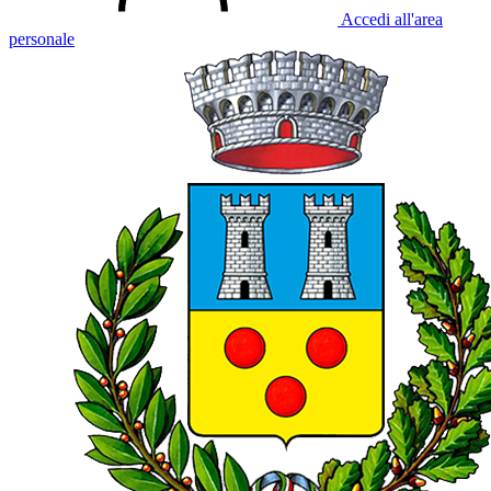
Accedi all'area
personale