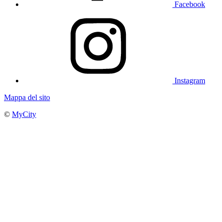
Facebook
Instagram
Mappa del sito
©
MyCity