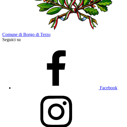
Comune di Borgo di Terzo
Seguici su
Facebook