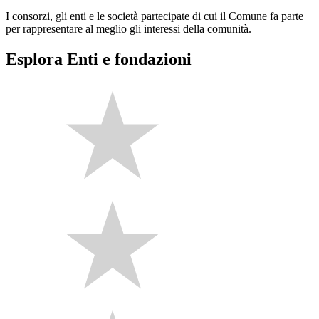
I consorzi, gli enti e le società partecipate di cui il Comune fa parte
per rappresentare al meglio gli interessi della comunità.
Esplora Enti e fondazioni