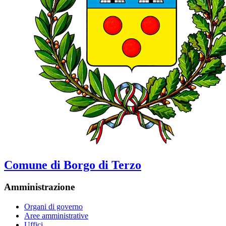
Comune di Borgo di Terzo
Amministrazione
Organi di governo
Aree amministrative
Uffici