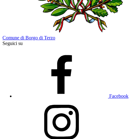
Comune di Borgo di Terzo
Seguici su
Facebook