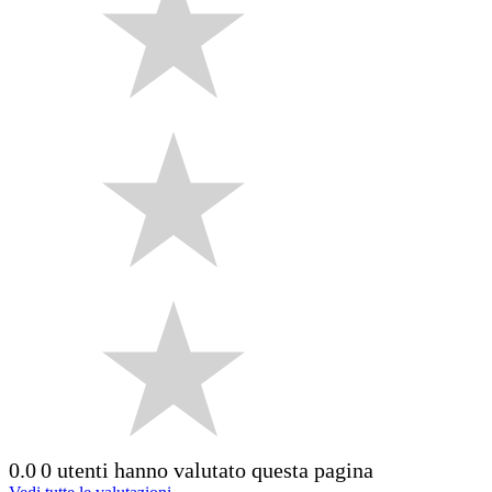
0.0
0 utenti hanno valutato questa pagina