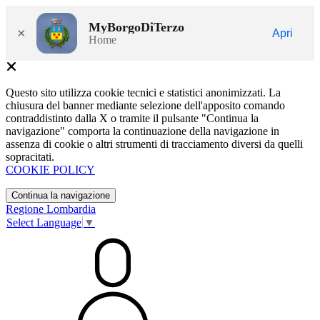
MyBorgoDiTerzo
×
Apri
Home
Questo sito utilizza cookie tecnici e statistici anonimizzati. La
chiusura del banner mediante selezione dell'apposito comando
contraddistinto dalla X o tramite il pulsante "Continua la
navigazione" comporta la continuazione della navigazione in
assenza di cookie o altri strumenti di tracciamento diversi da quelli
sopracitati.
COOKIE POLICY
Continua la navigazione
Regione Lombardia
Select Language
▼