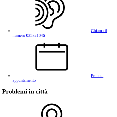
Chiama il
numero 035821046
Prenota
appuntamento
Problemi in città