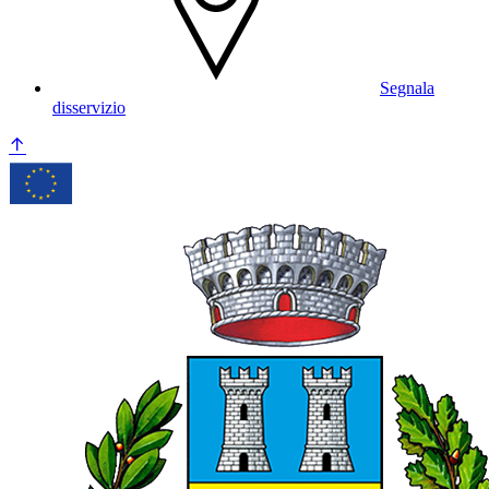
Segnala
disservizio