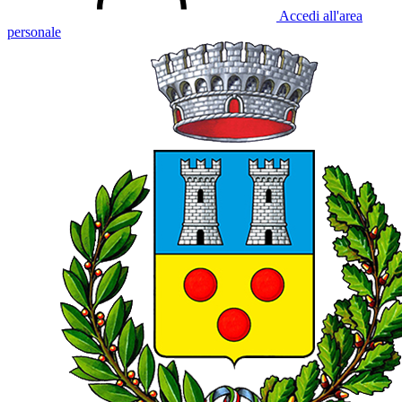
Accedi all'area
personale