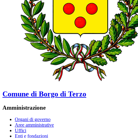
Comune di Borgo di Terzo
Amministrazione
Organi di governo
Aree amministrative
Uffici
Enti e fondazioni