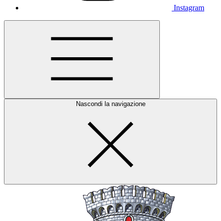
Instagram
Nascondi la navigazione