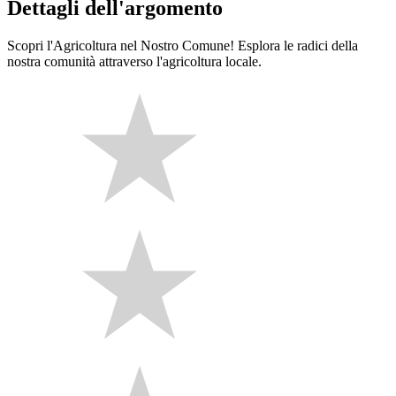
Dettagli dell'argomento
Scopri l'Agricoltura nel Nostro Comune! Esplora le radici della
nostra comunità attraverso l'agricoltura locale.