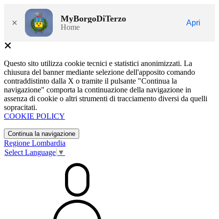
MyBorgoDiTerzo
×
Apri
Home
Questo sito utilizza cookie tecnici e statistici anonimizzati. La
chiusura del banner mediante selezione dell'apposito comando
contraddistinto dalla X o tramite il pulsante "Continua la
navigazione" comporta la continuazione della navigazione in
assenza di cookie o altri strumenti di tracciamento diversi da quelli
sopracitati.
COOKIE POLICY
Continua la navigazione
Regione Lombardia
Select Language
▼