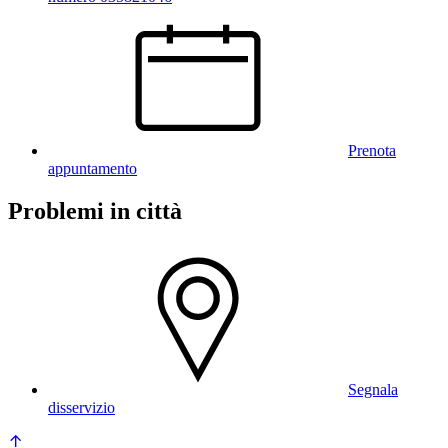
Prenota
appuntamento
Problemi in città
Segnala
disservizio