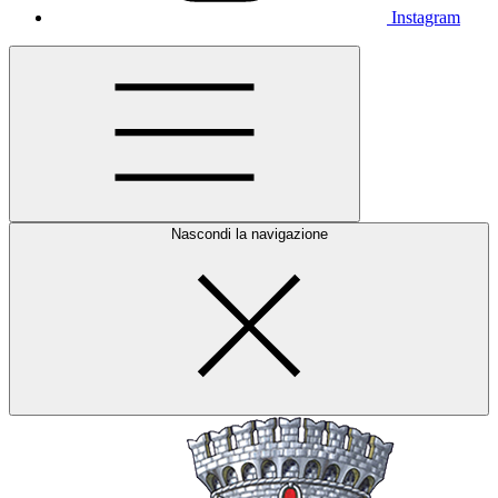
Instagram
Nascondi la navigazione