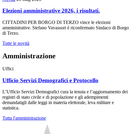
Elezioni amministrative 2026, i risultati.
CITTADINI PER BORGO DI TERZO vince le elezioni
amministrative. Stefano Vavassori è riconfermato Sindaco di Borgo
di Terzo.
Tutte le novità
Amministrazione
Uffici
Ufficio Servizi Demografici e Protocollo
L’Ufficio Servizi Demografici cura la tenuta e l’aggiornamento dei
registri di stato civile e di popolazione e gli adempimenti
demandatigli dalle leggi in materia elettorale, leva militare e
statistica.
Tutta l'amministrazione