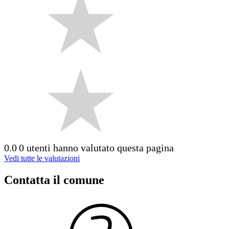
0.0
0 utenti hanno valutato questa pagina
Vedi tutte le valutazioni
Contatta il comune