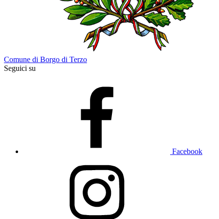
Comune di Borgo di Terzo
Seguici su
Facebook