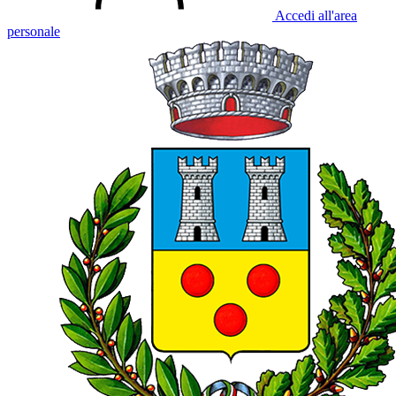
Accedi all'area
personale