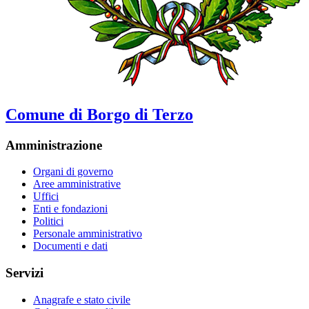
Comune di Borgo di Terzo
Amministrazione
Organi di governo
Aree amministrative
Uffici
Enti e fondazioni
Politici
Personale amministrativo
Documenti e dati
Servizi
Anagrafe e stato civile