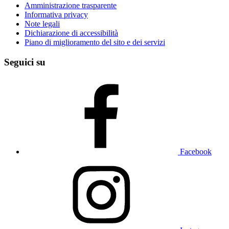
Amministrazione trasparente
Informativa privacy
Note legali
Dichiarazione di accessibilità
Piano di miglioramento del sito e dei servizi
Seguici su
Facebook