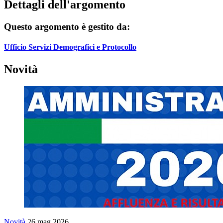
Dettagli dell'argomento
Questo argomento è gestito da:
Ufficio Servizi Demografici e Protocollo
Novità
Novità
26 mag 2026