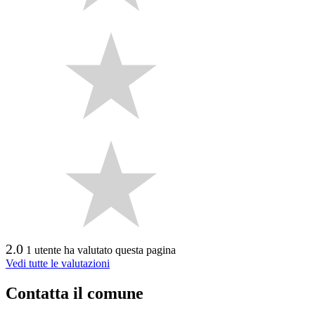
2.0
1 utente ha valutato questa pagina
Vedi tutte le valutazioni
Contatta il comune