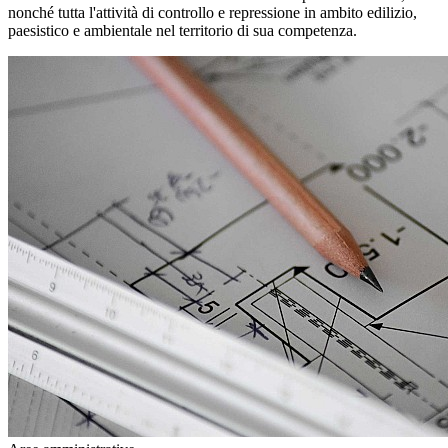
nonché tutta l'attività di controllo e repressione in ambito edilizio,
paesistico e ambientale nel territorio di sua competenza.