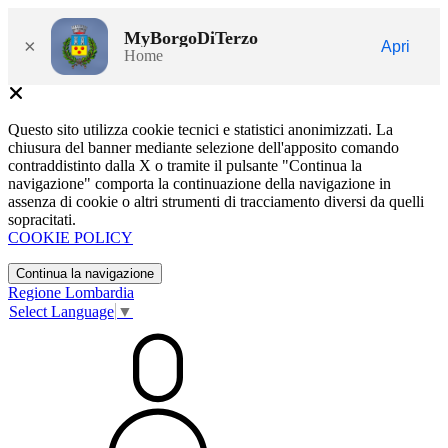
MyBorgoDiTerzo
×
Apri
Home
Questo sito utilizza cookie tecnici e statistici anonimizzati. La
chiusura del banner mediante selezione dell'apposito comando
contraddistinto dalla X o tramite il pulsante "Continua la
navigazione" comporta la continuazione della navigazione in
assenza di cookie o altri strumenti di tracciamento diversi da quelli
sopracitati.
COOKIE POLICY
Continua la navigazione
Regione Lombardia
Select Language
▼