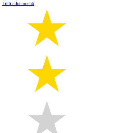
Tutti i documenti