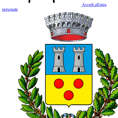
Accedi all'area
personale