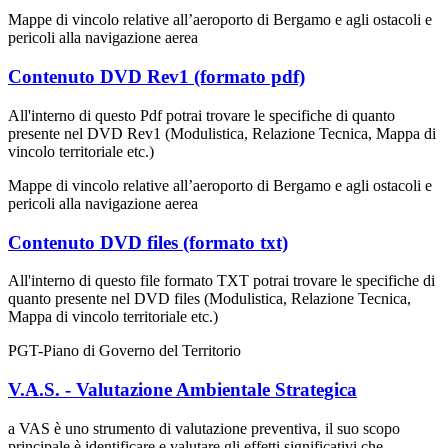
Mappe di vincolo relative all’aeroporto di Bergamo e agli ostacoli e
pericoli alla navigazione aerea
Contenuto DVD Rev1 (formato pdf)
All'interno di questo Pdf potrai trovare le specifiche di quanto
presente nel DVD Rev1 (Modulistica, Relazione Tecnica, Mappa di
vincolo territoriale etc.)
Mappe di vincolo relative all’aeroporto di Bergamo e agli ostacoli e
pericoli alla navigazione aerea
Contenuto DVD files (formato txt)
All'interno di questo file formato TXT potrai trovare le specifiche di
quanto presente nel DVD files (Modulistica, Relazione Tecnica,
Mappa di vincolo territoriale etc.)
PGT-Piano di Governo del Territorio
V.A.S. - Valutazione Ambientale Strategica
a VAS è uno strumento di valutazione preventiva, il suo scopo
principale è identificare e valutare gli effetti significativi che