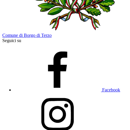
Comune di Borgo di Terzo
Seguici su
Facebook