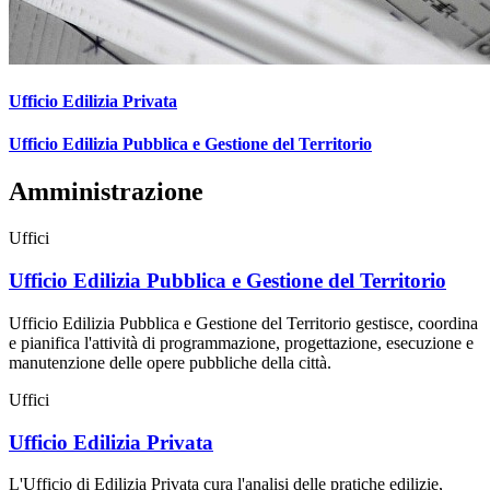
Ufficio Edilizia Privata
Ufficio Edilizia Pubblica e Gestione del Territorio
Amministrazione
Uffici
Ufficio Edilizia Pubblica e Gestione del Territorio
Ufficio Edilizia Pubblica e Gestione del Territorio gestisce, coordina
e pianifica l'attività di programmazione, progettazione, esecuzione e
manutenzione delle opere pubbliche della città.
Uffici
Ufficio Edilizia Privata
L'Ufficio di Edilizia Privata cura l'analisi delle pratiche edilizie,