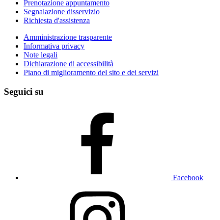
Prenotazione appuntamento
Segnalazione disservizio
Richiesta d'assistenza
Amministrazione trasparente
Informativa privacy
Note legali
Dichiarazione di accessibilità
Piano di miglioramento del sito e dei servizi
Seguici su
Facebook