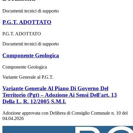
Documenti tecnici di supporto
P.G.T. ADOTTATO
P.G.T. ADOTTATO
Documenti tecnici di supporto
Componente Geologica
Componente Geologica
Variante Generale al P.G.T.
Variante Generale Al Piano Di Governo Del
Territorio (Pgt) – Adozione Ai Sensi Dell'art. 13
Della L. R. 12/2005 S.M.I.
Adozione approvata con Delibera di Consiglio Comunale n. 10 del
04.04.2026