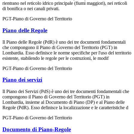
rientrano nel reticolo idrico principale (fiumi maggiori), nei reticoli
di bonifica o nei canali privati.
PGT-Piano di Governo del Territorio
Piano delle Regole
Il Piano delle Regole (PdR) è uno dei tre documenti fondamentali
che compongono il Piano di Governo del Territorio (PGT) in
Lombardia. Esso definisce le norme specifiche per l'uso del territorio
esistente, stabilendo le regole per le costruzioni, le modif
PGT-Piano di Governo del Territorio
Piano dei servizi
Il Piano dei Servizi (PdS) è uno dei tre documenti fondamentali che
compongono il Piano di Governo del Territorio (PGT) in
Lombardia, insieme al Documento di Piano (DP) e al Piano delle
Regole (PdR). Esso definisce la localizzazione e le caratteristiche d
PGT-Piano di Governo del Territorio
Documento di Piano-Regole