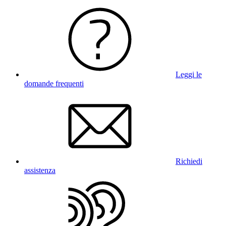
Leggi le
domande frequenti
Richiedi
assistenza