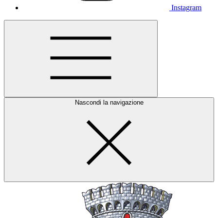
Instagram
Nascondi la navigazione