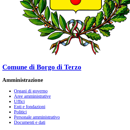
Comune di Borgo di Terzo
Amministrazione
Organi di governo
Aree amministrative
Uffici
Enti e fondazioni
Politici
Personale amministrativo
Documenti e dati