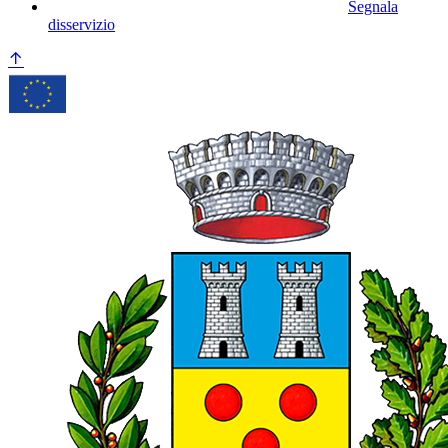
Segnala
disservizio