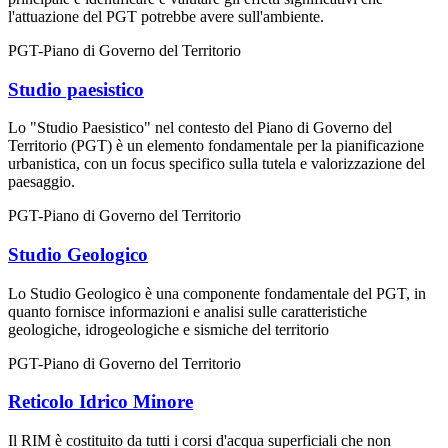
l'attuazione del PGT potrebbe avere sull'ambiente.
PGT-Piano di Governo del Territorio
Studio paesistico
Lo "Studio Paesistico" nel contesto del Piano di Governo del
Territorio (PGT) è un elemento fondamentale per la pianificazione
urbanistica, con un focus specifico sulla tutela e valorizzazione del
paesaggio.
PGT-Piano di Governo del Territorio
Studio Geologico
Lo Studio Geologico è una componente fondamentale del PGT, in
quanto fornisce informazioni e analisi sulle caratteristiche
geologiche, idrogeologiche e sismiche del territorio
PGT-Piano di Governo del Territorio
Reticolo Idrico Minore
Il RIM è costituito da tutti i corsi d'acqua superficiali che non