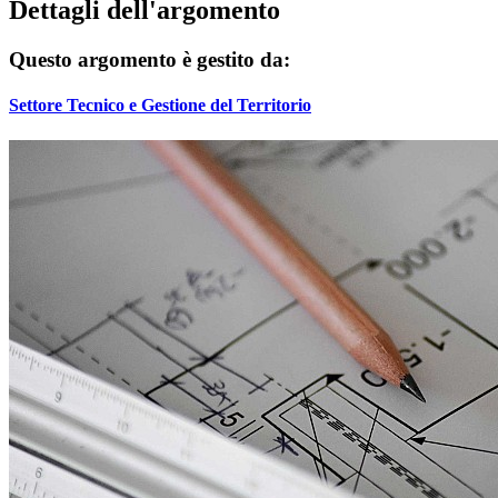
Dettagli dell'argomento
Questo argomento è gestito da:
Settore Tecnico e Gestione del Territorio