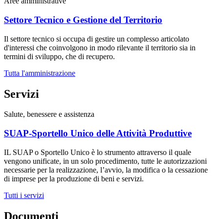
Aree amministrative
Settore Tecnico e Gestione del Territorio
Il settore tecnico si occupa di gestire un complesso articolato
d'interessi che coinvolgono in modo rilevante il territorio sia in
termini di sviluppo, che di recupero.
Tutta l'amministrazione
Servizi
Salute, benessere e assistenza
SUAP-Sportello Unico delle Attività Produttive
IL SUAP o Sportello Unico è lo strumento attraverso il quale
vengono unificate, in un solo procedimento, tutte le autorizzazioni
necessarie per la realizzazione, l’avvio, la modifica o la cessazione
di imprese per la produzione di beni e servizi.
Tutti i servizi
Documenti