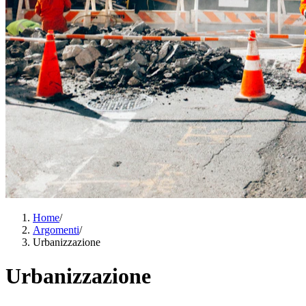
Home
/
Argomenti
/
Urbanizzazione
Urbanizzazione