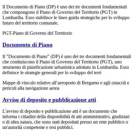
Il Documento di Piano (DP) è uno dei tre documenti fondamentali
che compongono il Piano di Governo del Territorio (PGT) in
Lombardia. Esso stabilisce le linee guida strategiche per lo sviluppo
futuro del territorio comunale.
PGT-Piano di Governo del Territorio
Documento di Piano
Il "Documento di Piano" (DP) è uno dei tre documenti fondamentali
che costituiscono il Piano di Governo del Territorio (PGT), uno
strumento di pianificazione urbanistica adottato in Lombardia. Esso
definisce le strategie generali per lo sviluppo del terri
Mappe di vincolo relative all’aeroporto di Bergamo e agli ostacoli e
pericoli alla navigazione aerea
Avviso di deposito e pubblicazione atti
L'avviso di deposito e pubblicazione atti è un documento che
informa i cittadini della disponibilità di atti amministrativi, giudiziari
o di altra natura, che sono stati depositati presso un ente pubblico o
un'autorità competente e resi pubblici.