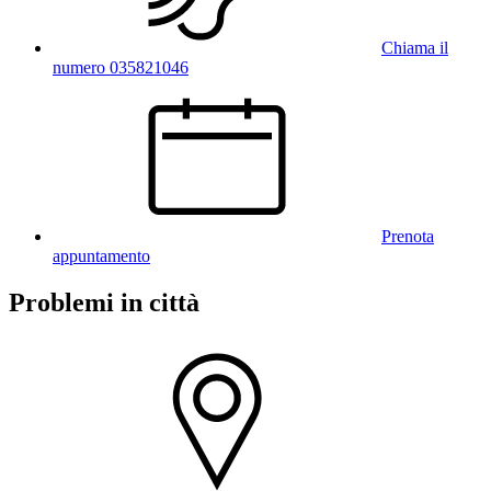
Chiama il
numero 035821046
Prenota
appuntamento
Problemi in città