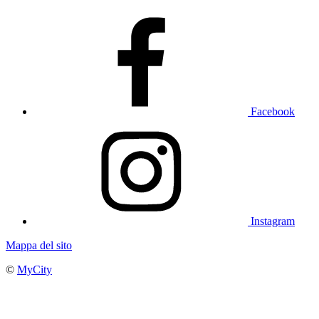
Facebook
Instagram
Mappa del sito
©
MyCity