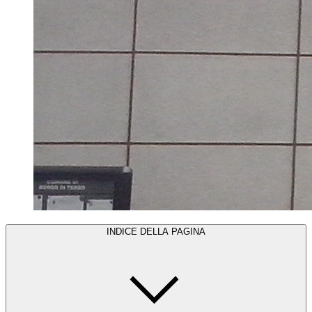
INDICE DELLA PAGINA