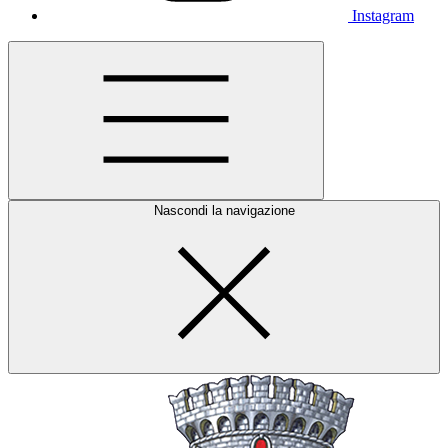
Instagram
Nascondi la navigazione