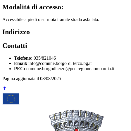
Modalità di accesso:
Accessibile a piedi o su ruota tramite strada asfaltata.
Indirizzo
Contatti
Telefono:
035/821046
Email:
info@comune.borgo-di-terzo.bg.it
PEC:
comune.borgoditerzo@pec.regione.lombardia.it
Pagina aggiornata il 08/08/2025