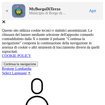
MyBorgoDiTerzo
×
Apri
Municipio di Borgo di ...
Questo sito utilizza cookie tecnici e statistici anonimizzati. La
chiusura del banner mediante selezione dell'apposito comando
contraddistinto dalla X o tramite il pulsante "Continua la
navigazione" comporta la continuazione della navigazione in
assenza di cookie o altri strumenti di tracciamento diversi da quelli
sopracitati.
COOKIE POLICY
Continua la navigazione
Regione Lombardia
Select Language
▼