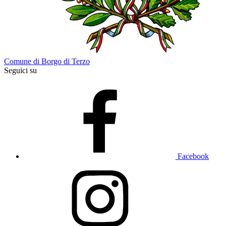
Comune di Borgo di Terzo
Seguici su
Facebook