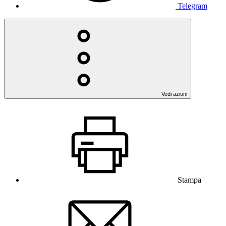
Telegram
Vedi azioni
Stampa