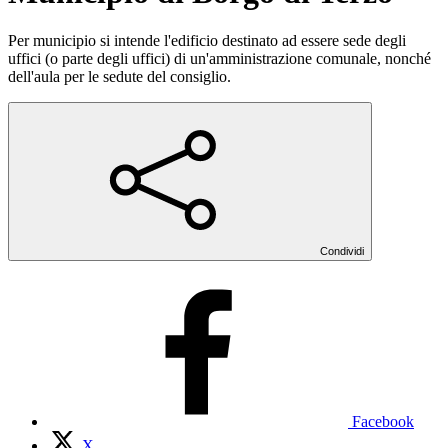
Per municipio si intende l'edificio destinato ad essere sede degli
uffici (o parte degli uffici) di un'amministrazione comunale, nonché
dell'aula per le sedute del consiglio.
Condividi
Facebook
X