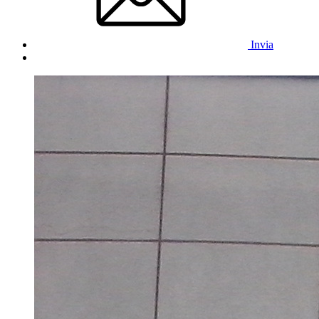
Invia