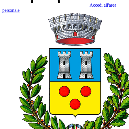
Accedi all'area
personale