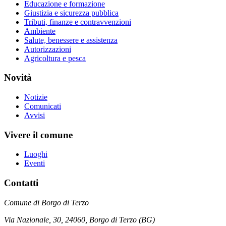
Educazione e formazione
Giustizia e sicurezza pubblica
Tributi, finanze e contravvenzioni
Ambiente
Salute, benessere e assistenza
Autorizzazioni
Agricoltura e pesca
Novità
Notizie
Comunicati
Avvisi
Vivere il comune
Luoghi
Eventi
Contatti
Comune di Borgo di Terzo
Via Nazionale, 30, 24060, Borgo di Terzo (BG)