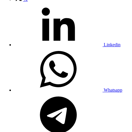
Linkedin
Whatsapp