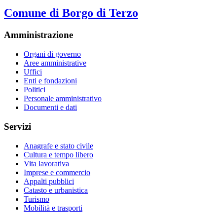
Comune di Borgo di Terzo
Amministrazione
Organi di governo
Aree amministrative
Uffici
Enti e fondazioni
Politici
Personale amministrativo
Documenti e dati
Servizi
Anagrafe e stato civile
Cultura e tempo libero
Vita lavorativa
Imprese e commercio
Appalti pubblici
Catasto e urbanistica
Turismo
Mobilità e trasporti