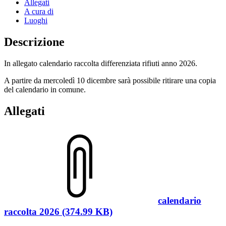
Allegati
A cura di
Luoghi
Descrizione
In allegato calendario raccolta differenziata rifiuti anno 2026.
A partire da mercoledì 10 dicembre sarà possibile ritirare una copia
del calendario in comune.
Allegati
calendario
raccolta 2026 (374.99 KB)