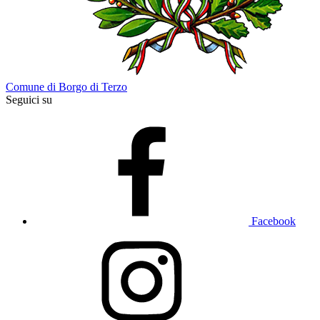
Comune di Borgo di Terzo
Seguici su
Facebook