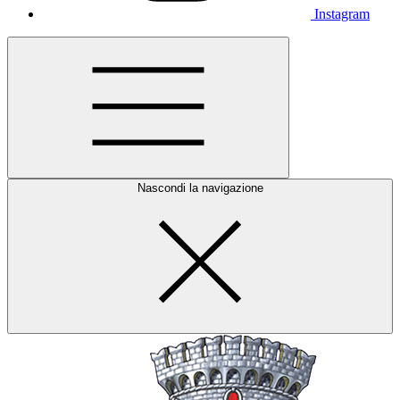
Instagram
Nascondi la navigazione