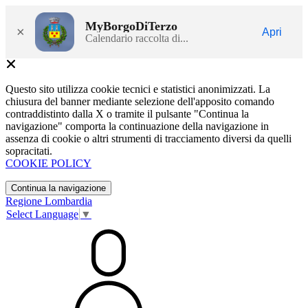
MyBorgoDiTerzo
×
Apri
Calendario raccolta di...
Questo sito utilizza cookie tecnici e statistici anonimizzati. La
chiusura del banner mediante selezione dell'apposito comando
contraddistinto dalla X o tramite il pulsante "Continua la
navigazione" comporta la continuazione della navigazione in
assenza di cookie o altri strumenti di tracciamento diversi da quelli
sopracitati.
COOKIE POLICY
Continua la navigazione
Regione Lombardia
Select Language
▼