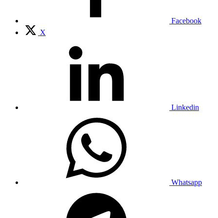
Facebook
X
Linkedin
Whatsapp