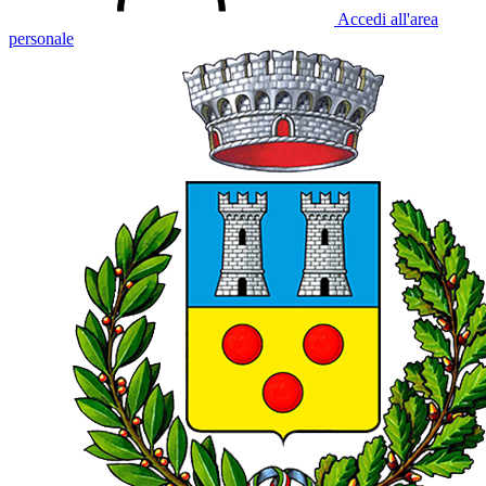
Accedi all'area
personale