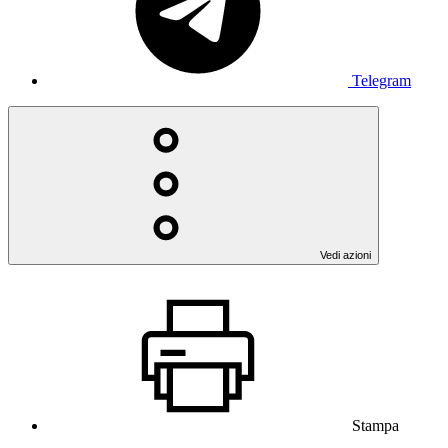
Telegram
Vedi azioni
Stampa