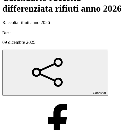
differenziata rifiuti anno 2026
Raccolta rifiuti anno 2026
Data:
09 dicembre 2025
Condividi