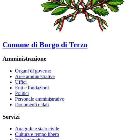
Comune di Borgo di Terzo
Amministrazione
Organi di governo
Aree amministrative
Uffici
Enti e fondazioni
Politici
Personale amministrativo
Documenti e dati
Servizi
Anagrafe e stato civile
Cultura e tempo libero
Vita lavorativa