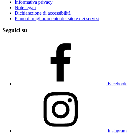
Informativa privacy
Note legali
Dichiarazione di accessibilità
Piano di miglioramento del sito e dei servizi
Seguici su
Facebook
Instagram