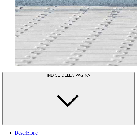
INDICE DELLA PAGINA
Descrizione