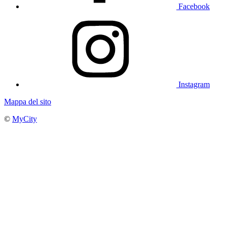
Facebook
Instagram
Mappa del sito
©
MyCity