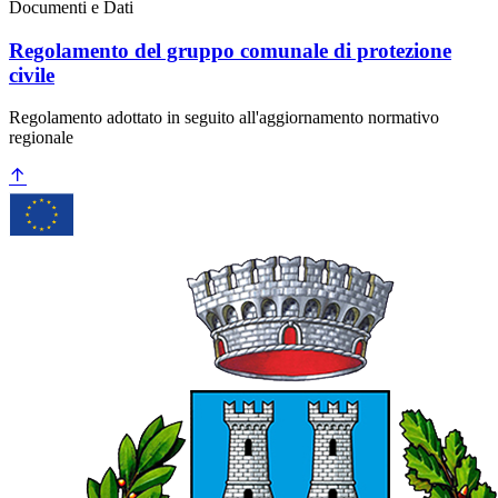
Documenti e Dati
Regolamento del gruppo comunale di protezione
civile
Regolamento adottato in seguito all'aggiornamento normativo
regionale