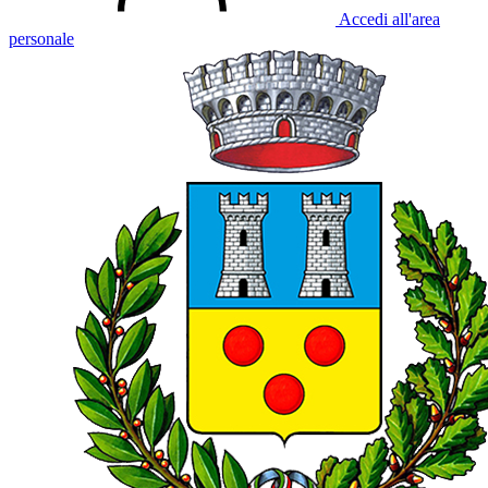
Accedi all'area
personale