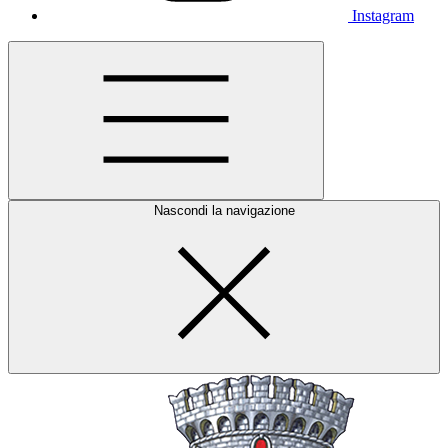
Instagram
Nascondi la navigazione