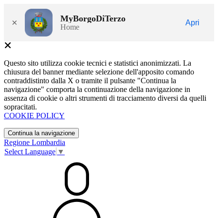
MyBorgoDiTerzo
×
Apri
Home
Questo sito utilizza cookie tecnici e statistici anonimizzati. La
chiusura del banner mediante selezione dell'apposito comando
contraddistinto dalla X o tramite il pulsante "Continua la
navigazione" comporta la continuazione della navigazione in
assenza di cookie o altri strumenti di tracciamento diversi da quelli
sopracitati.
COOKIE POLICY
Continua la navigazione
Regione Lombardia
Select Language
▼