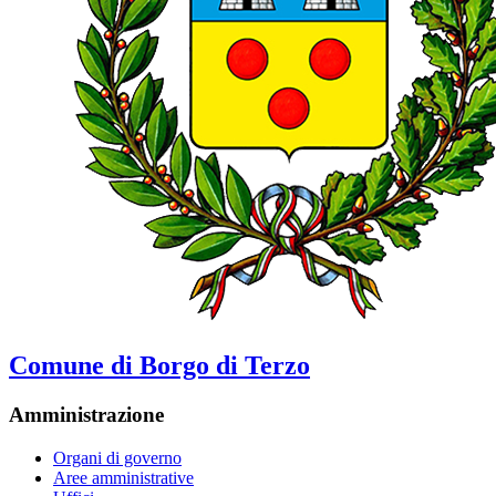
Comune di Borgo di Terzo
Amministrazione
Organi di governo
Aree amministrative