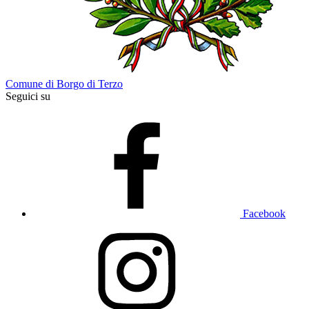
Comune di Borgo di Terzo
Seguici su
Facebook