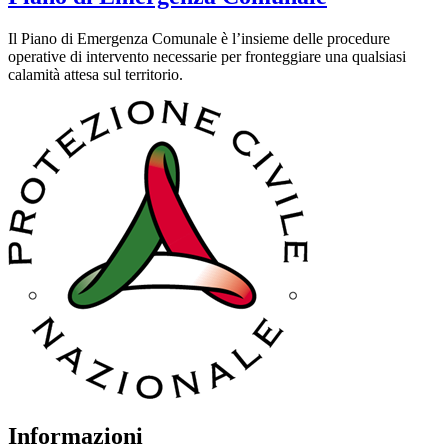
Il Piano di Emergenza Comunale è l’insieme delle procedure
operative di intervento necessarie per fronteggiare una qualsiasi
calamità attesa sul territorio.
Informazioni