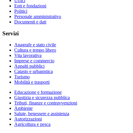
Uffici
Enti e fondazioni
Politici
Personale amministrativo
Documenti e dati
Servizi
Anagrafe e stato civile
Cultura e tempo libero
Vita lavorativa
Imprese e commercio
Appalti pubblici
Catasto e urbanistica
Turismo
Mobilità e trasporti
Educazione e formazione
Giustizia e sicurezza pubblica
Tributi, finanze e contravvenzioni
Ambiente
Salute, benessere e assistenza
Autorizzazioni
Agricoltura e pesca