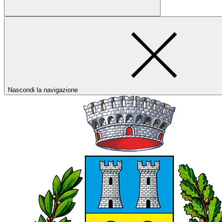
Nascondi la navigazione