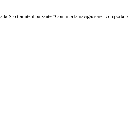
dalla X o tramite il pulsante "Continua la navigazione" comporta la