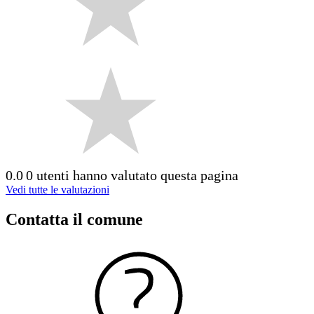
0.0
0 utenti hanno valutato questa pagina
Vedi tutte le valutazioni
Contatta il comune