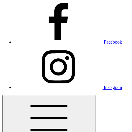
Facebook
Instagram