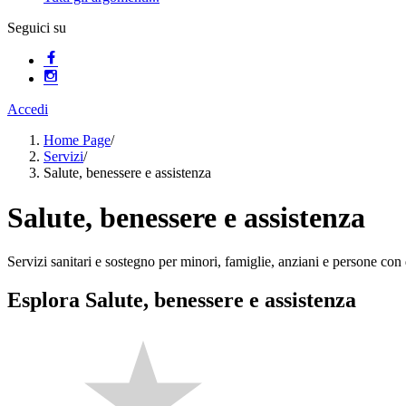
Seguici su
Accedi
Home Page
/
Servizi
/
Salute, benessere e assistenza
Salute, benessere e assistenza
Servizi sanitari e sostegno per minori, famiglie, anziani e persone con d
Esplora Salute, benessere e assistenza