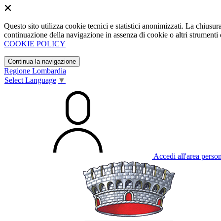
Questo sito utilizza cookie tecnici e statistici anonimizzati. La chiu
continuazione della navigazione in assenza di cookie o altri strumenti d
COOKIE POLICY
Continua la navigazione
Regione Lombardia
Select Language
▼
Accedi all'area perso