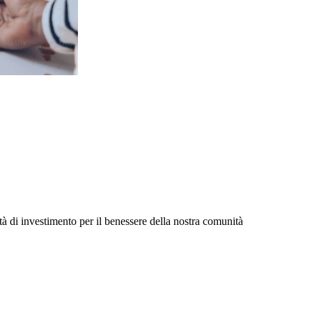
rità di investimento per il benessere della nostra comunità