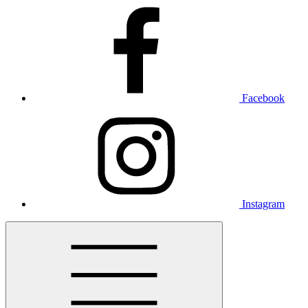
Facebook
Instagram