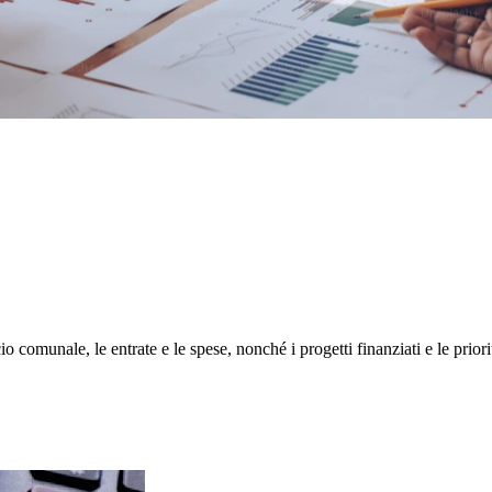
cio comunale, le entrate e le spese, nonché i progetti finanziati e le prio