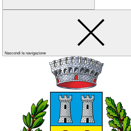
Nascondi la navigazione