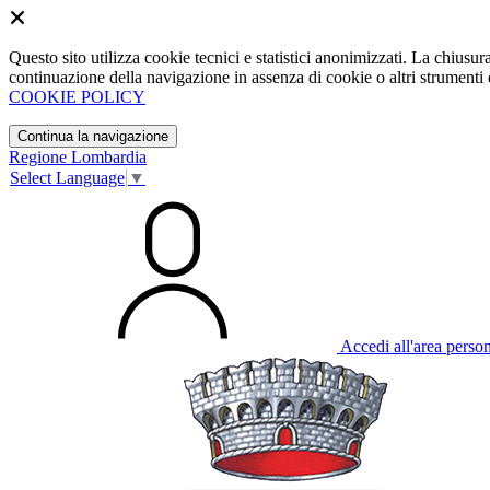
Questo sito utilizza cookie tecnici e statistici anonimizzati. La chiu
continuazione della navigazione in assenza di cookie o altri strumenti d
COOKIE POLICY
Continua la navigazione
Regione Lombardia
Select Language
▼
Accedi all'area perso