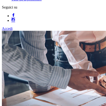
Seguici su
Accedi