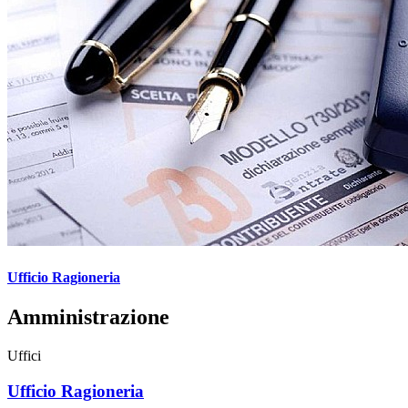
Ufficio Ragioneria
Amministrazione
Uffici
Ufficio Ragioneria