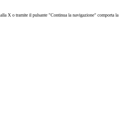
dalla X o tramite il pulsante "Continua la navigazione" comporta la