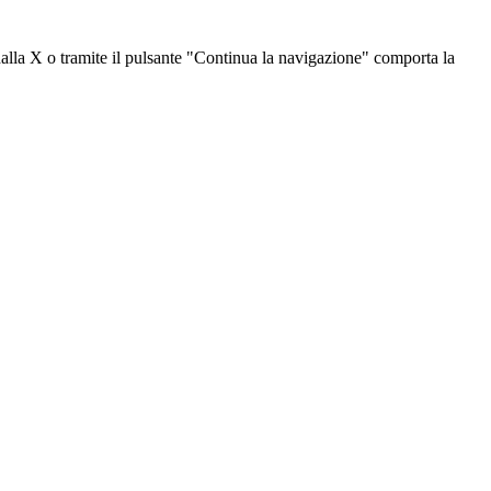
dalla X o tramite il pulsante "Continua la navigazione" comporta la