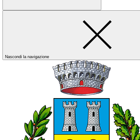
Nascondi la navigazione