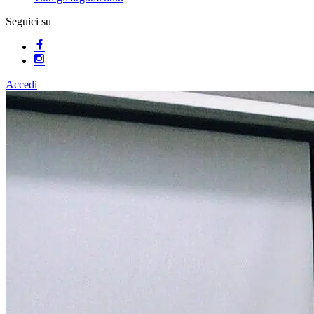
Seguici su
Accedi