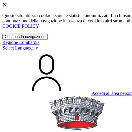
Questo sito utilizza cookie tecnici e statistici anonimizzati. La chiu
continuazione della navigazione in assenza di cookie o altri strumenti d
COOKIE POLICY
Continua la navigazione
Regione Lombardia
Select Language
▼
Accedi all'area perso