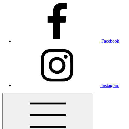
Facebook
Instagram