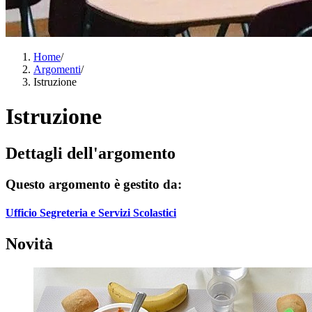
Home
/
Argomenti
/
Istruzione
Istruzione
Dettagli dell'argomento
Questo argomento è gestito da:
Ufficio Segreteria e Servizi Scolastici
Novità