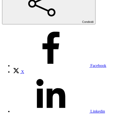
Condividi
Facebook
X
Linkedin