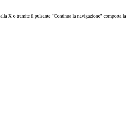
dalla X o tramite il pulsante "Continua la navigazione" comporta la