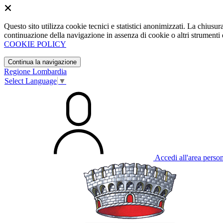
Questo sito utilizza cookie tecnici e statistici anonimizzati. La chiu
continuazione della navigazione in assenza di cookie o altri strumenti d
COOKIE POLICY
Continua la navigazione
Regione Lombardia
Select Language
▼
Accedi all'area perso