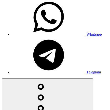
Whatsapp
Telegram