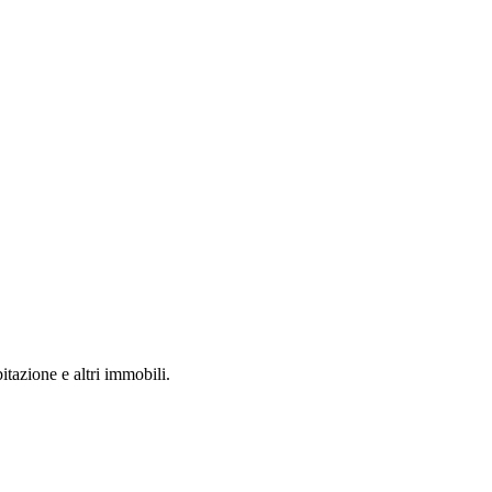
itazione e altri immobili.