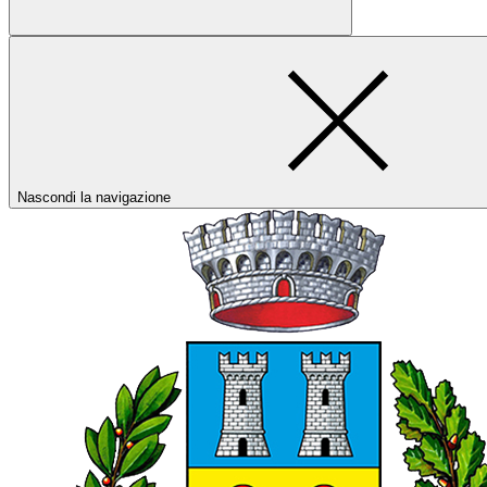
Nascondi la navigazione