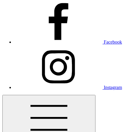
Facebook
Instagram