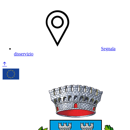
Segnala
disservizio