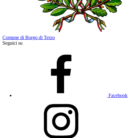
Comune di Borgo di Terzo
Seguici su
Facebook