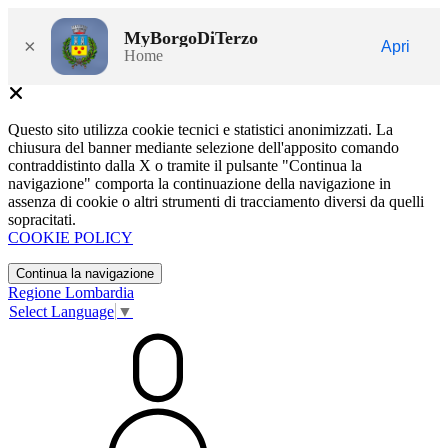
MyBorgoDiTerzo
×
Apri
Home
Questo sito utilizza cookie tecnici e statistici anonimizzati. La
chiusura del banner mediante selezione dell'apposito comando
contraddistinto dalla X o tramite il pulsante "Continua la
navigazione" comporta la continuazione della navigazione in
assenza di cookie o altri strumenti di tracciamento diversi da quelli
sopracitati.
COOKIE POLICY
Continua la navigazione
Regione Lombardia
Select Language
▼