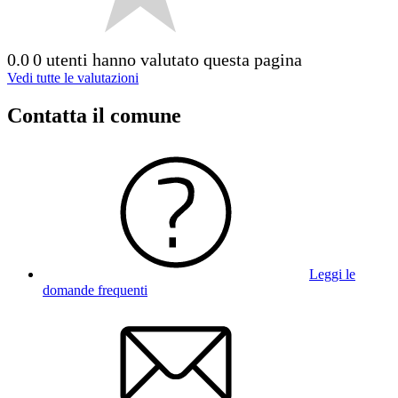
0.0
0 utenti hanno valutato questa pagina
Vedi tutte le valutazioni
Contatta il comune
Leggi le
domande frequenti