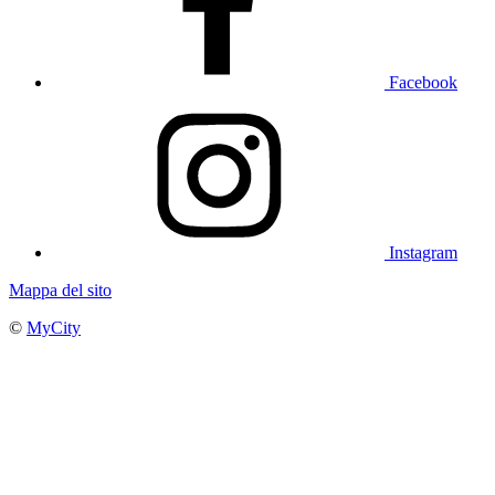
Facebook
Instagram
Mappa del sito
©
MyCity