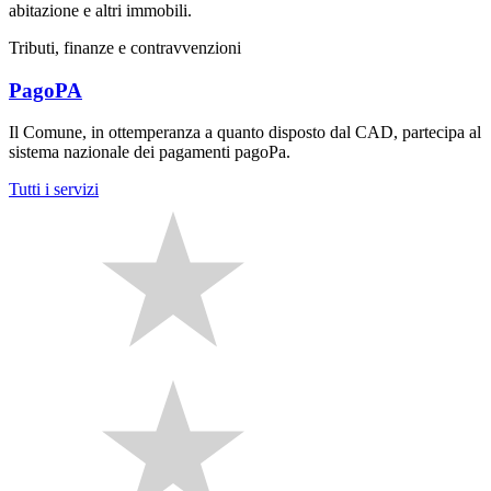
abitazione e altri immobili.
Tributi, finanze e contravvenzioni
PagoPA
Il Comune, in ottemperanza a quanto disposto dal CAD, partecipa al
sistema nazionale dei pagamenti pagoPa.
Tutti i servizi