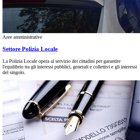
Aree amministrative
Settore Polizia Locale
La Polizia Locale opera al servizio dei cittadini per garantire
l'equilibrio tra gli interessi pubblici, generali e collettivi e gli interessi
del singolo.