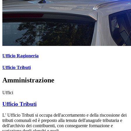
Ufficio Ragioneria
Ufficio Tributi
Amministrazione
Uffici
Ufficio Tributi
L' Ufficio Tributi si occupa dell'accertamento e della riscossione dei
tributi comunali ed è preposto alla tenuta dell'anagrafe tributaria e
dell'archivio dei contribuenti, con conseguente formazione e
variazione degli elenchi e ruoli.