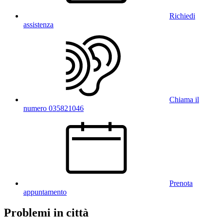
Richiedi
assistenza
Chiama il
numero 035821046
Prenota
appuntamento
Problemi in città