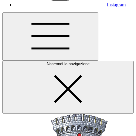
Instagram
Nascondi la navigazione