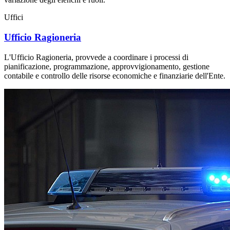
Uffici
Ufficio Ragioneria
L'Ufficio Ragioneria, provvede a coordinare i processi di
pianificazione, programmazione, approvvigionamento, gestione
contabile e controllo delle risorse economiche e finanziarie dell'Ente.