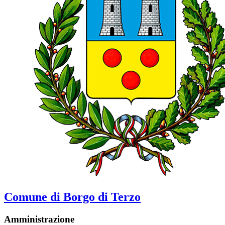
Comune di Borgo di Terzo
Amministrazione