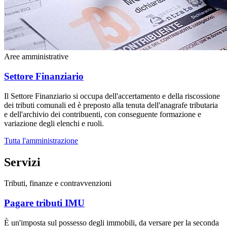
Aree amministrative
Settore Finanziario
Il Settore Finanziario si occupa dell'accertamento e della riscossione
dei tributi comunali ed è preposto alla tenuta dell'anagrafe tributaria
e dell'archivio dei contribuenti, con conseguente formazione e
variazione degli elenchi e ruoli.
Tutta l'amministrazione
Servizi
Tributi, finanze e contravvenzioni
Pagare tributi IMU
È un'imposta sul possesso degli immobili, da versare per la seconda