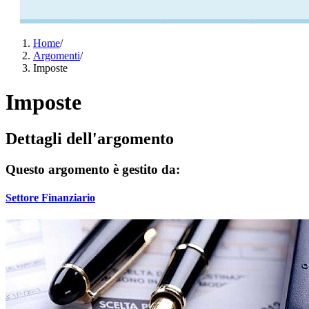
Home
/
Argomenti
/
Imposte
Imposte
Dettagli dell'argomento
Questo argomento è gestito da:
Settore Finanziario