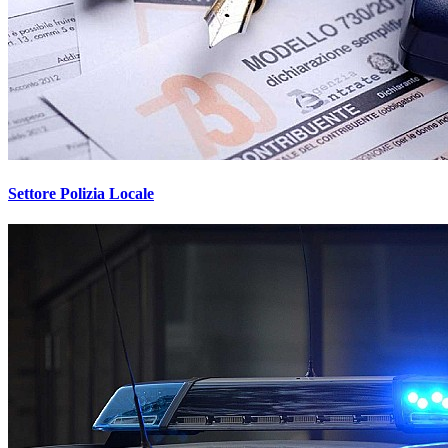
Settore Polizia Locale