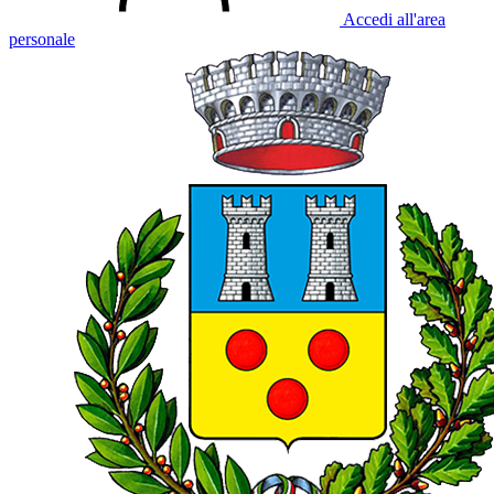
Accedi all'area
personale