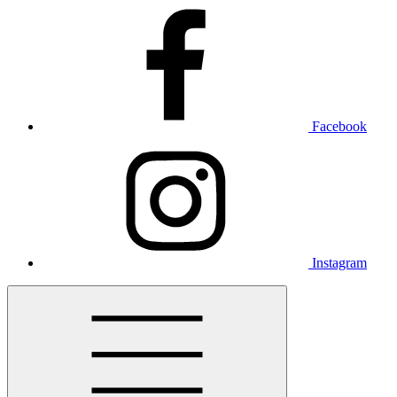
Facebook
Instagram