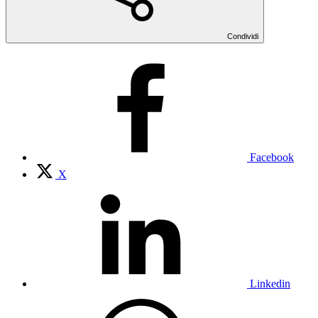
Condividi
Facebook
X
Linkedin