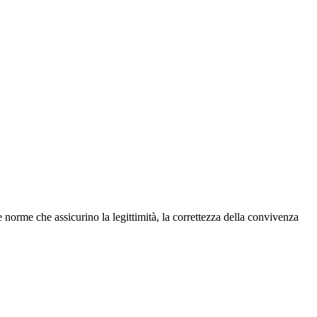
e norme che assicurino la legittimità, la correttezza della convivenza