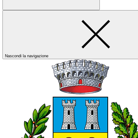
Nascondi la navigazione