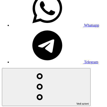
Whatsapp
Telegram
Vedi azioni