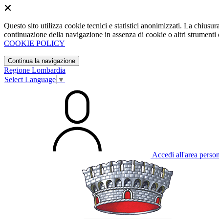
Questo sito utilizza cookie tecnici e statistici anonimizzati. La chiu
continuazione della navigazione in assenza di cookie o altri strumenti d
COOKIE POLICY
Continua la navigazione
Regione Lombardia
Select Language
▼
Accedi all'area perso