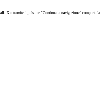
dalla X o tramite il pulsante "Continua la navigazione" comporta la