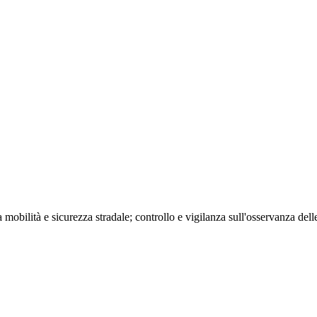
 mobilità e sicurezza stradale; controllo e vigilanza sull'osservanza dell